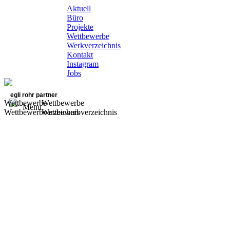
Aktuell
Büro
Projekte
Wettbewerbe
Werkverzeichnis
Kontakt
Instagram
Jobs
egli rohr partner
Wettbewerbe
Wettbewerbe
Menu
Wettbewerbverzeichnis
Wettbewerbverzeichnis