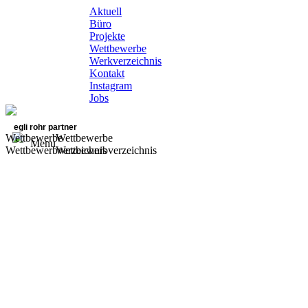
Aktuell
Büro
Projekte
Wettbewerbe
Werkverzeichnis
Kontakt
Instagram
Jobs
egli rohr partner
Wettbewerbe
Wettbewerbe
Menu
Wettbewerbverzeichnis
Wettbewerbverzeichnis