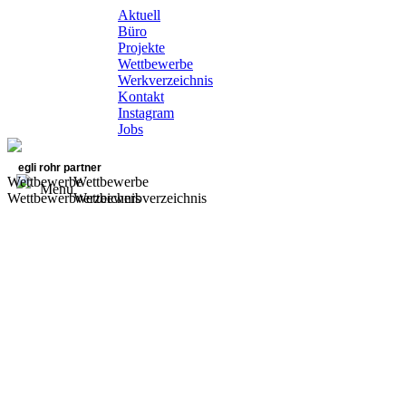
Aktuell
Büro
Projekte
Wettbewerbe
Werkverzeichnis
Kontakt
Instagram
Jobs
egli rohr partner
Wettbewerbe
Wettbewerbe
Menu
Wettbewerbverzeichnis
Wettbewerbverzeichnis