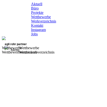
Aktuell
Büro
Projekte
Wettbewerbe
Werkverzeichnis
Kontakt
Instagram
Jobs
egli rohr partner
Wettbewerbe
Wettbewerbe
Menu
Wettbewerbverzeichnis
Wettbewerbverzeichnis