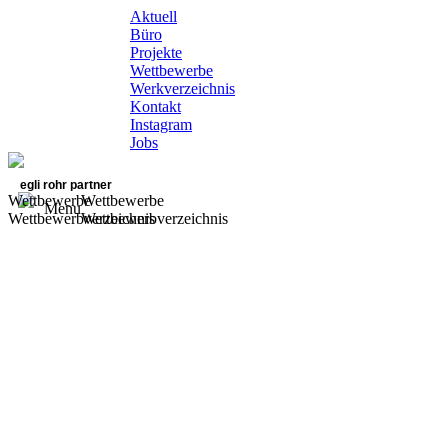
Aktuell
Büro
Projekte
Wettbewerbe
Werkverzeichnis
Kontakt
Instagram
Jobs
egli rohr partner
Wettbewerbe
Wettbewerbe
Menu
Wettbewerbverzeichnis
Wettbewerbverzeichnis