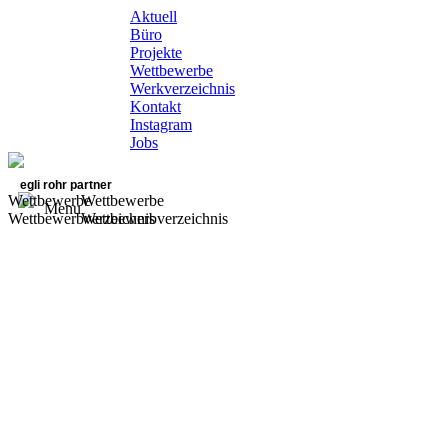
Aktuell
Büro
Projekte
Wettbewerbe
Werkverzeichnis
Kontakt
Instagram
Jobs
egli rohr partner
Wettbewerbe
Wettbewerbe
Menu
Wettbewerbverzeichnis
Wettbewerbverzeichnis