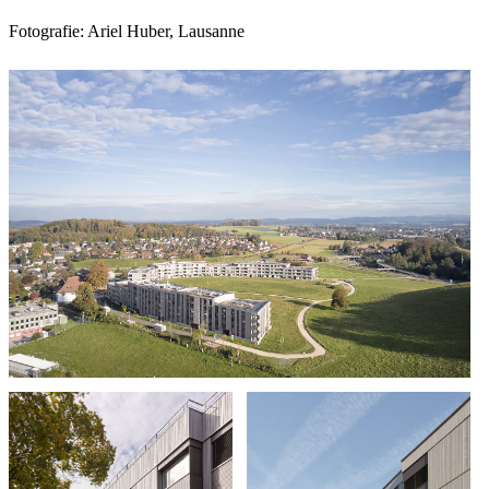
Fotografie: Ariel Huber, Lausanne