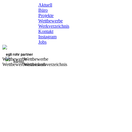
Aktuell
Büro
Projekte
Wettbewerbe
Werkverzeichnis
Kontakt
Instagram
Jobs
egli rohr partner
Wettbewerbe
Wettbewerbe
Menu
Wettbewerbverzeichnis
Wettbewerbverzeichnis